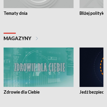
Tematy dnia
Bliżej polityki
MAGAZYNY
Zdrowie dla Ciebie
Jedź bezpiecz