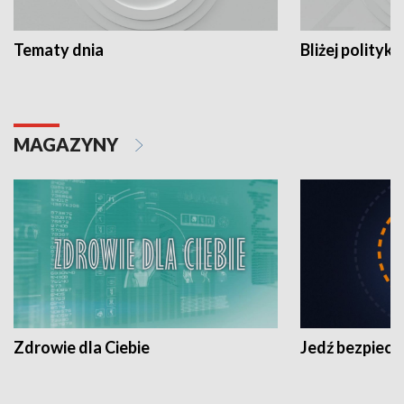
Tematy dnia
Bliżej polityki
MAGAZYNY
Zdrowie dla Ciebie
Jedź bezpiecz