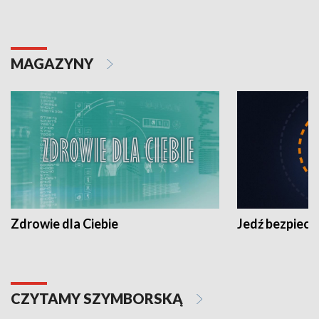
MAGAZYNY
Zdrowie dla Ciebie
Jedź bezpiecz
CZYTAMY SZYMBORSKĄ