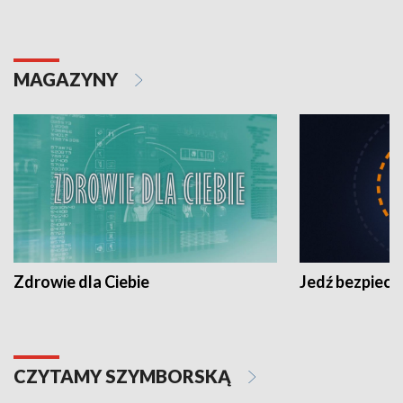
MAGAZYNY
Zdrowie dla Ciebie
Jedź bezpiecz
CZYTAMY SZYMBORSKĄ