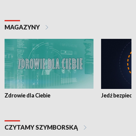
MAGAZYNY
Zdrowie dla Ciebie
Jedź bezpiecz
CZYTAMY SZYMBORSKĄ