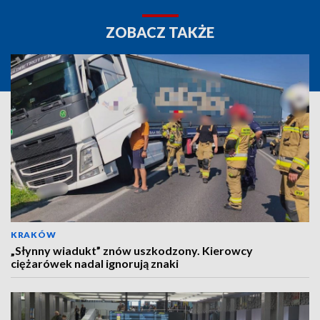
ZOBACZ TAKŻE
KRAKÓW
„Słynny wiadukt” znów uszkodzony. Kierowcy
ciężarówek nadal ignorują znaki