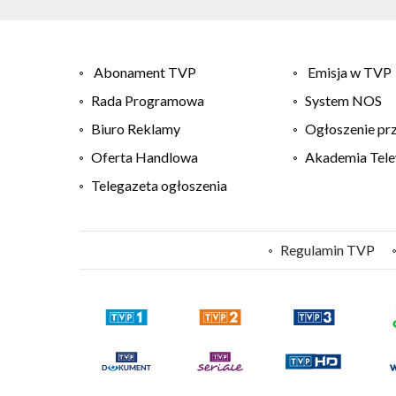
Abonament TVP
Emisja w TVP
Rada Programowa
System NOS
Biuro Reklamy
Ogłoszenie pr
Oferta Handlowa
Akademia Tele
Telegazeta ogłoszenia
Regulamin TVP