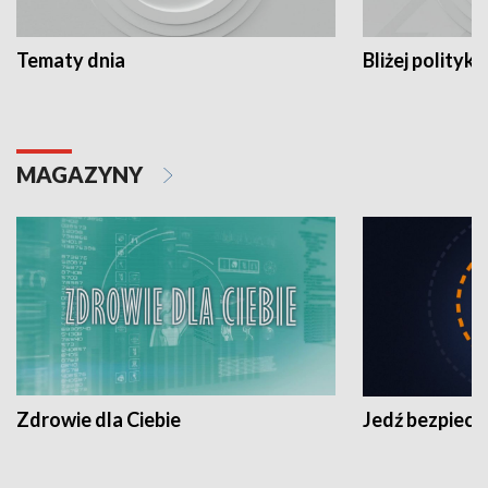
Tematy dnia
Bliżej polityki
MAGAZYNY
Zdrowie dla Ciebie
Jedź bezpiecz