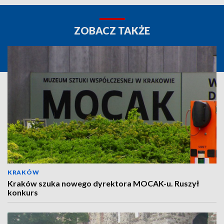
ZOBACZ TAKŻE
KRAKÓW
Kraków szuka nowego dyrektora MOCAK-u. Ruszył
konkurs