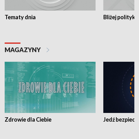
Tematy dnia
Bliżej polityki
MAGAZYNY
Zdrowie dla Ciebie
Jedź bezpiecz