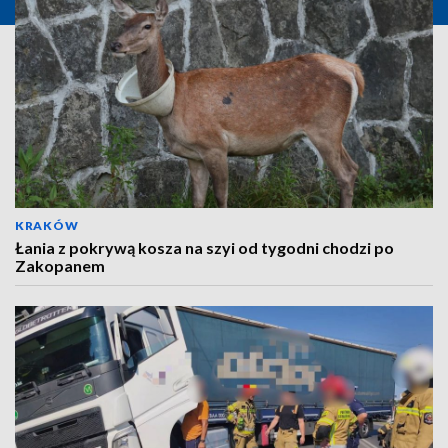
KRAKÓW
Łania z pokrywą kosza na szyi od tygodni chodzi po
Zakopanem