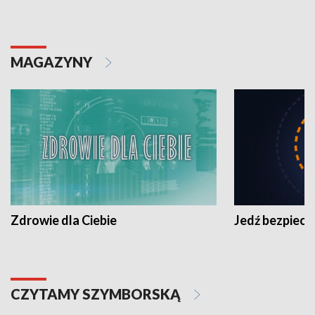
MAGAZYNY
Zdrowie dla Ciebie
Jedź bezpiecz
CZYTAMY SZYMBORSKĄ