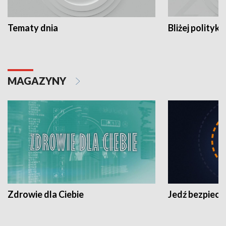
Tematy dnia
Bliżej polityki
MAGAZYNY
Zdrowie dla Ciebie
Jedź bezpiecz