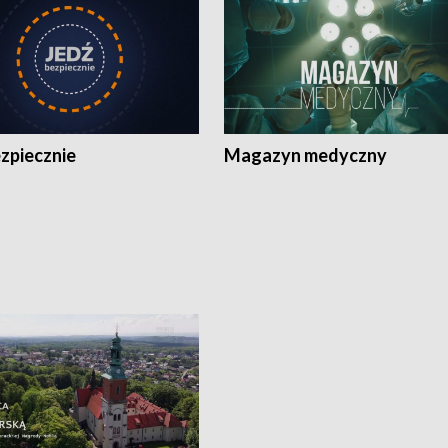
zpiecznie
Magazyn medyczny