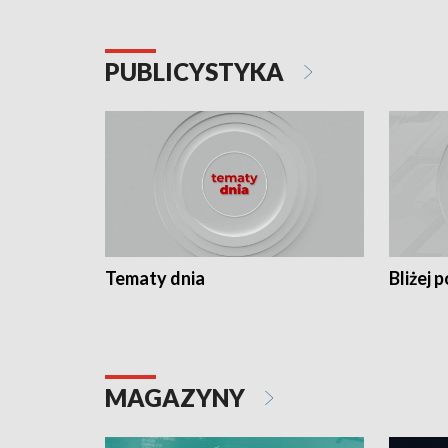
PUBLICYSTYKA
Tematy dnia
Bliżej p
MAGAZYNY