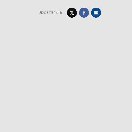
UDOSTĘPNIJ: