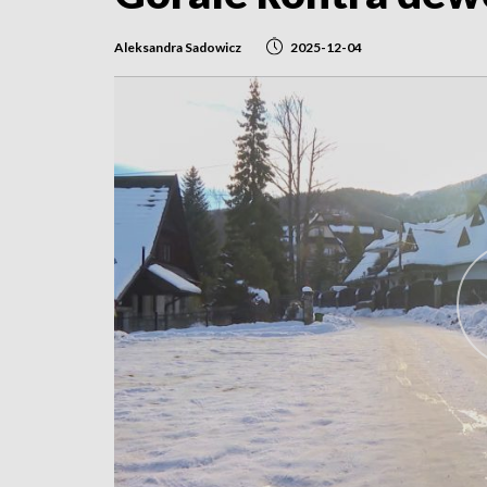
Aleksandra Sadowicz
2025-12-04