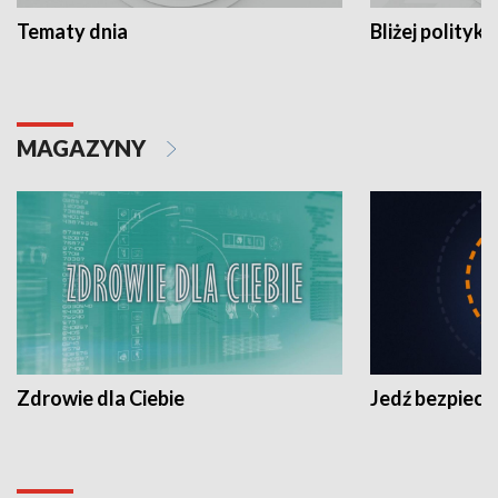
Tematy dnia
Bliżej polityki
MAGAZYNY
Zdrowie dla Ciebie
Jedź bezpiecz