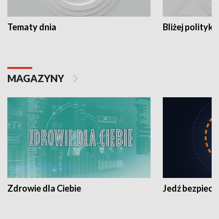
Tematy dnia
Bliżej polityki
MAGAZYNY
Zdrowie dla Ciebie
Jedź bezpiecz