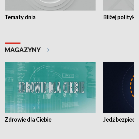
Tematy dnia
Bliżej polityki
MAGAZYNY
Zdrowie dla Ciebie
Jedź bezpiecz