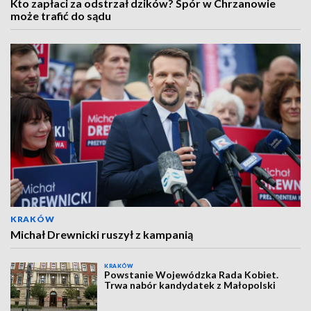
Kto zapłaci za odstrzał dzików? Spór w Chrzanowie
może trafić do sądu
KRAKÓW
Michał Drewnicki ruszył z kampanią
KRAKÓW
Powstanie Wojewódzka Rada Kobiet.
Trwa nabór kandydatek z Małopolski