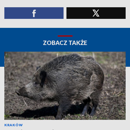
ZOBACZ TAKŻE
KRAKÓW