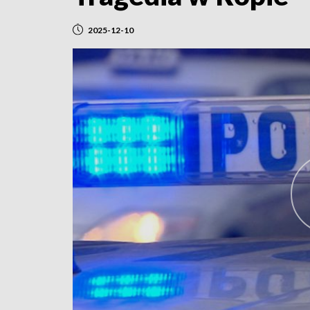
2025-12-10