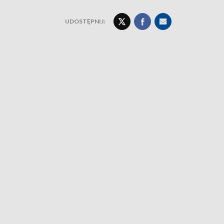
UDOSTĘPNIJ: