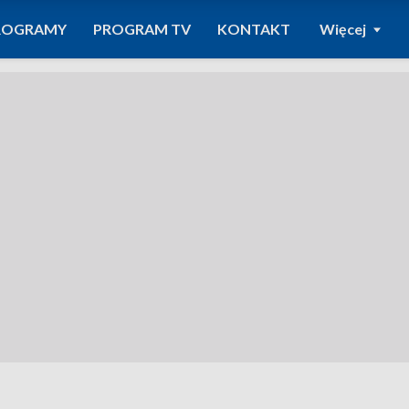
ROGRAMY
PROGRAM TV
KONTAKT
Więcej