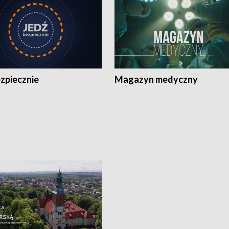
zpiecznie
Magazyn medyczny