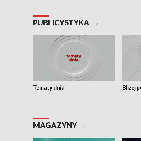
PUBLICYSTYKA
Tematy dnia
Bliżej p
MAGAZYNY