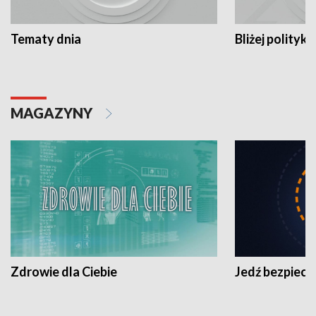
Tematy dnia
Bliżej polityki
MAGAZYNY
Zdrowie dla Ciebie
Jedź bezpiecz