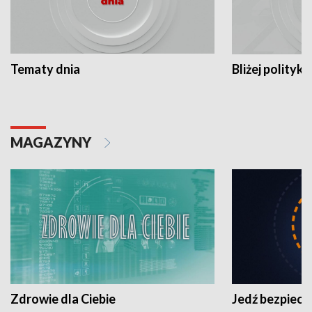
Tematy dnia
Bliżej polityki
MAGAZYNY
Zdrowie dla Ciebie
Jedź bezpiecz