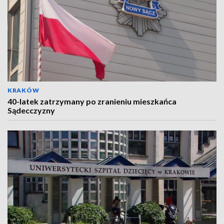
KRAKÓW
40-latek zatrzymany po zranieniu mieszkańca
Sądecczyzny