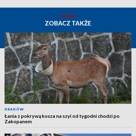
ZOBACZ TAKŻE
KRAKÓW
Łania z pokrywą kosza na szyi od tygodni chodzi po
Zakopanem