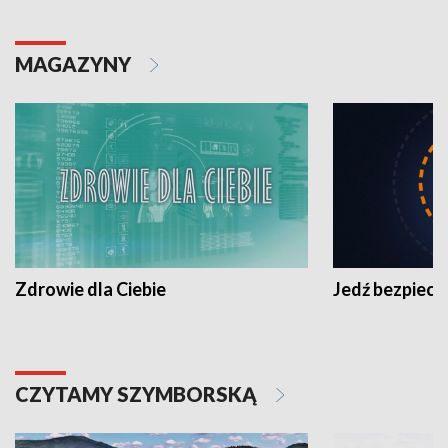
MAGAZYNY
Zdrowie dla Ciebie
Jedź bezpiecz
CZYTAMY SZYMBORSKĄ