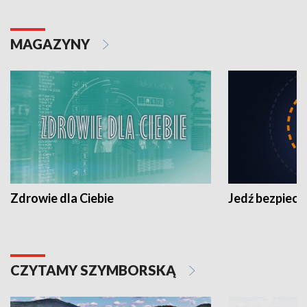
MAGAZYNY
Zdrowie dla Ciebie
Jedź bezpiecz
CZYTAMY SZYMBORSKĄ