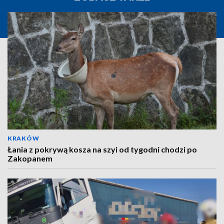
KRAKÓW
Łania z pokrywą kosza na szyi od tygodni chodzi po
Zakopanem