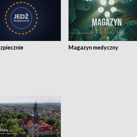
zpiecznie
Magazyn medyczny