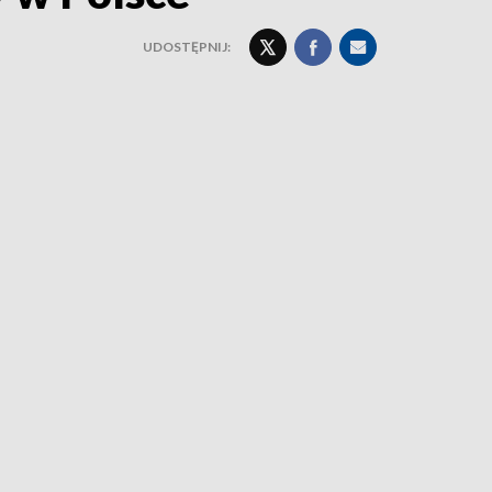
UDOSTĘPNIJ: