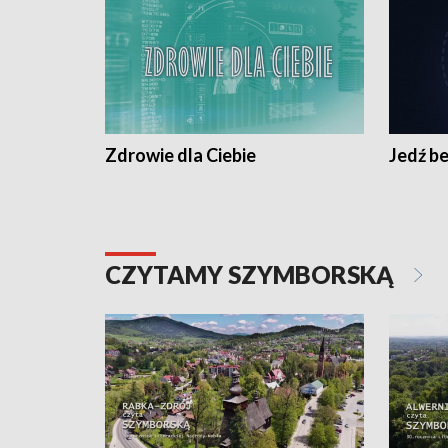
Zdrowie dla Ciebie
Jedź be
CZYTAMY SZYMBORSKĄ