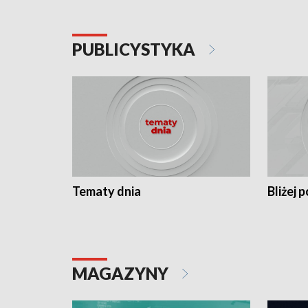
PUBLICYSTYKA
Tematy dnia
Bliżej p
MAGAZYNY