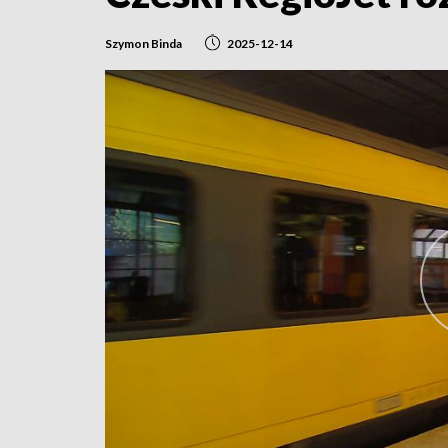
Szymon Binda
2025-12-14