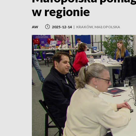
w regionie
AW
2025-12-14
|
KRAKÓW, MAŁOPOLSKA