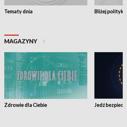
Tematy dnia
Bliżej polityki
MAGAZYNY
Zdrowie dla Ciebie
Jedź bezpiecz