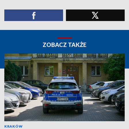
ZOBACZ TAKŻE
KRAKÓW