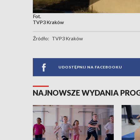
Fot.
TVP3 Kraków
Źródło:
TVP3 Kraków
UDOSTĘPNIJ NA FACEBOOKU
NAJNOWSZE WYDANIA PR