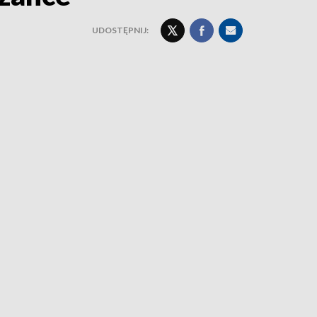
UDOSTĘPNIJ: