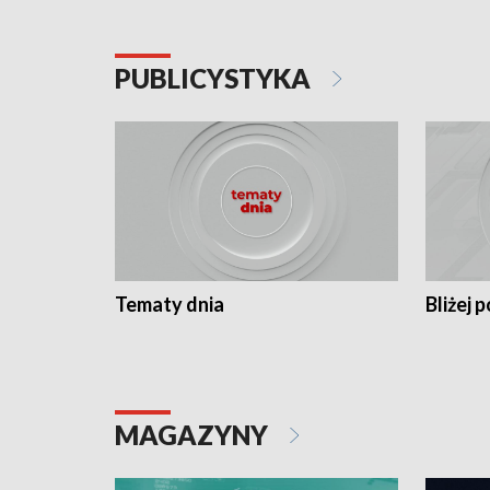
PUBLICYSTYKA
Tematy dnia
Bliżej p
MAGAZYNY