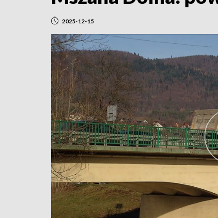
2025-12-15