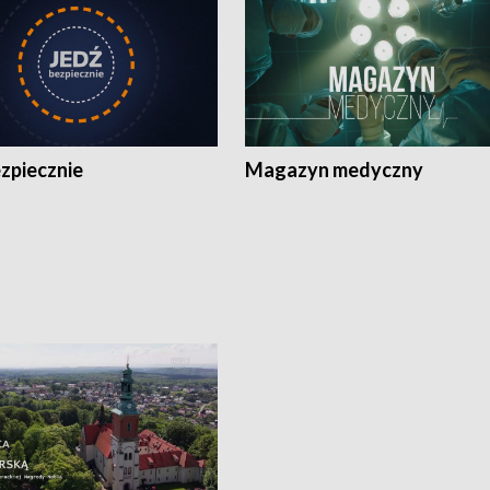
zpiecznie
Magazyn medyczny