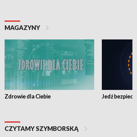
MAGAZYNY
Zdrowie dla Ciebie
Jedź bezpiecz
CZYTAMY SZYMBORSKĄ