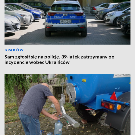
KRAKÓW
Sam zgłosił się na policję. 39-latek zatrzymany po
incydencie wobec Ukraińców