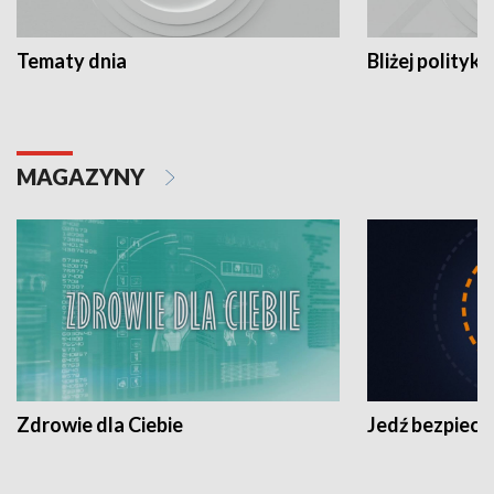
Tematy dnia
Bliżej polityki
MAGAZYNY
Zdrowie dla Ciebie
Jedź bezpiecz