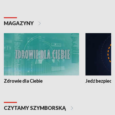
MAGAZYNY
Zdrowie dla Ciebie
Jedź bezpiecz
CZYTAMY SZYMBORSKĄ