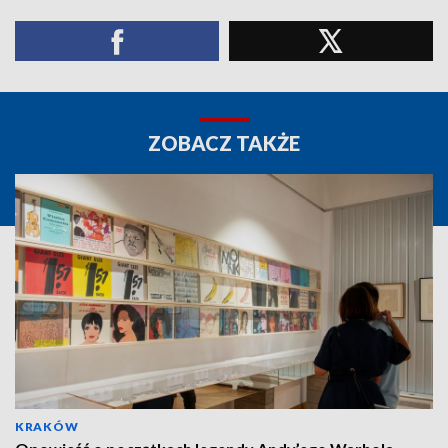
ZOBACZ TAKŻE
KRAKÓW