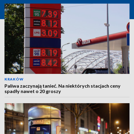
KRAKÓW
Paliwa zaczynają tanieć. Na niektórych stacjach ceny
spadły nawet o 20 groszy