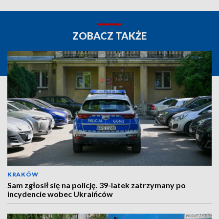
ZOBACZ TAKŻE
KRAKÓW
Sam zgłosił się na policję. 39-latek zatrzymany po
incydencie wobec Ukraińców