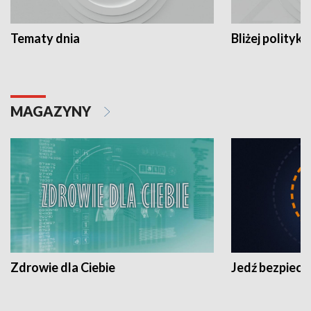
Tematy dnia
Bliżej polityki
MAGAZYNY
Zdrowie dla Ciebie
Jedź bezpiecz