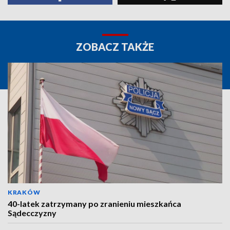
ZOBACZ TAKŻE
KRAKÓW
40-latek zatrzymany po zranieniu mieszkańca
Sądecczyzny