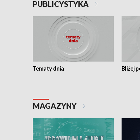
PUBLICYSTYKA
Tematy dnia
Bliżej p
MAGAZYNY