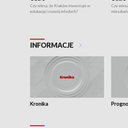
Czy wiesz, że Kraków inwestuje w
Czy wiesz
edukację i rozwój młodych?
mieszkań
INFORMACJE
Kronika
Progno