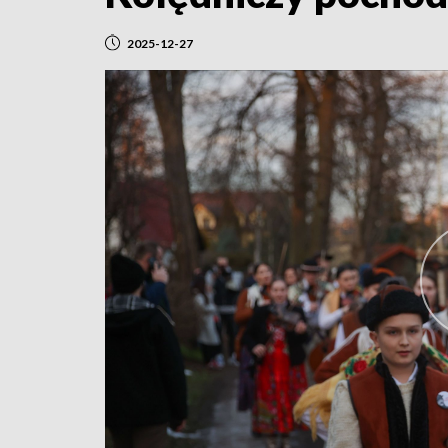
2025-12-27