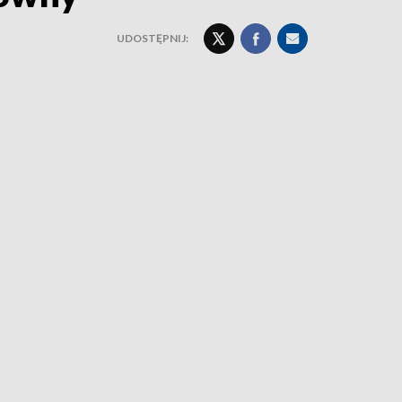
UDOSTĘPNIJ: