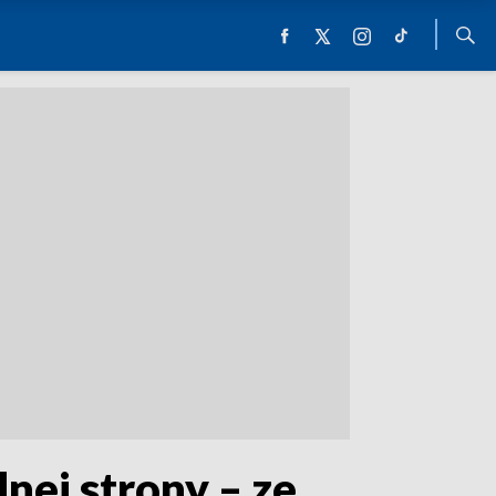
nej strony – ze