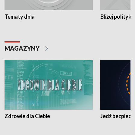
Tematy dnia
Bliżej polityki
MAGAZYNY
Zdrowie dla Ciebie
Jedź bezpiecz