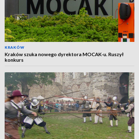
KRAKÓW
Kraków szuka nowego dyrektora MOCAK-u. Ruszył
konkurs