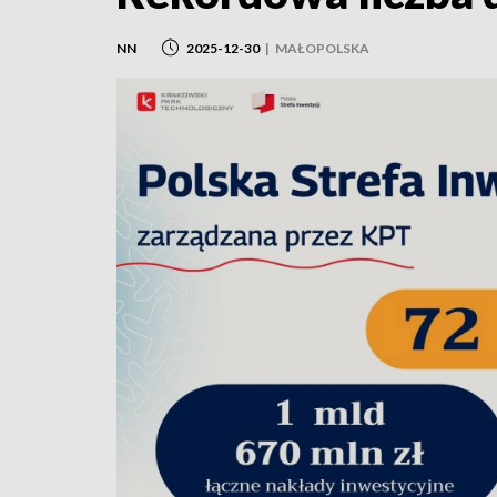
NN
2025-12-30
|
MAŁOPOLSKA