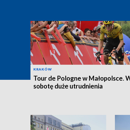
KRAKÓW
Tour de Pologne w Małopolsce. 
sobotę duże utrudnienia