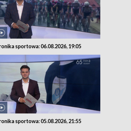
ronika sportowa: 06.08.2026, 19:05
ronika sportowa: 05.08.2026, 21:55