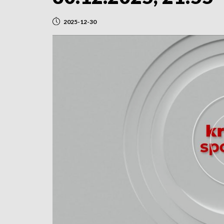
2025-12-30