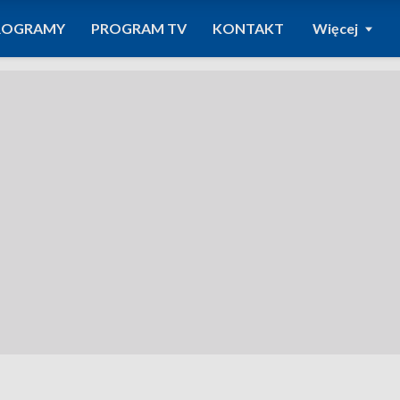
ROGRAMY
PROGRAM TV
KONTAKT
Więcej