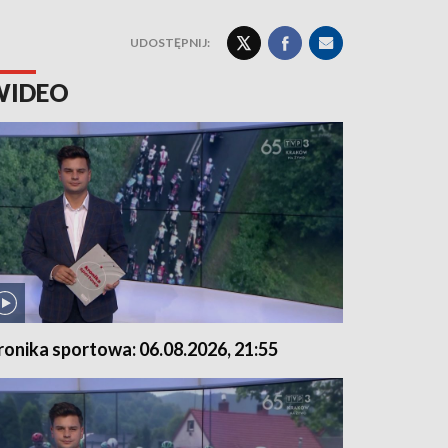
UDOSTĘPNIJ:
WIDEO
ronika sportowa: 06.08.2026, 21:55