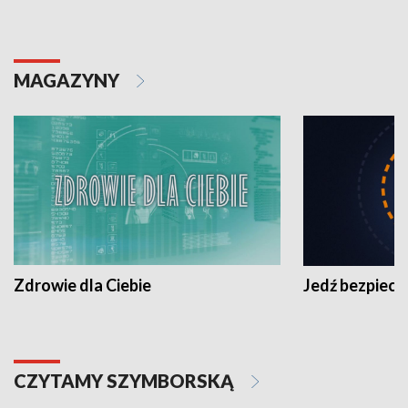
MAGAZYNY
Zdrowie dla Ciebie
Jedź bezpiecz
CZYTAMY SZYMBORSKĄ