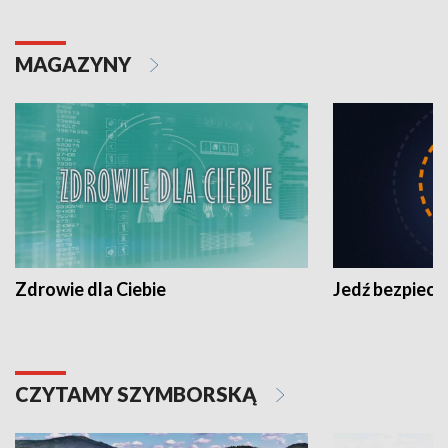
MAGAZYNY
Zdrowie dla Ciebie
Jedź bezpiecz
CZYTAMY SZYMBORSKĄ