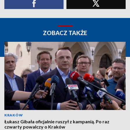
ZOBACZ TAKŻE
KRAKÓW
Łukasz Gibała oficjalnie ruszył z kampanią. Po raz
czwarty powalczy o Kraków