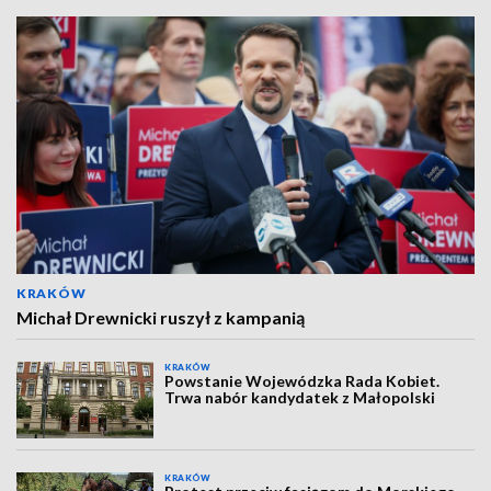
KRAKÓW
Michał Drewnicki ruszył z kampanią
KRAKÓW
Powstanie Wojewódzka Rada Kobiet.
Trwa nabór kandydatek z Małopolski
KRAKÓW